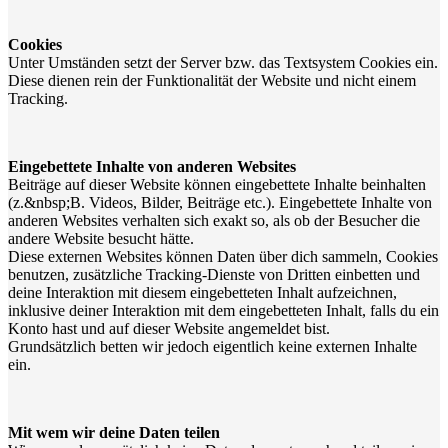
Cookies
Unter Umständen setzt der Server bzw. das Textsystem Cookies ein.
Diese dienen rein der Funktionalität der Website und nicht einem
Tracking.
Eingebettete Inhalte von anderen Websites
Beiträge auf dieser Website können eingebettete Inhalte beinhalten
(z.&nbsp;B. Videos, Bilder, Beiträge etc.). Eingebettete Inhalte von
anderen Websites verhalten sich exakt so, als ob der Besucher die
andere Website besucht hätte.
Diese externen Websites können Daten über dich sammeln, Cookies
benutzen, zusätzliche Tracking-Dienste von Dritten einbetten und
deine Interaktion mit diesem eingebetteten Inhalt aufzeichnen,
inklusive deiner Interaktion mit dem eingebetteten Inhalt, falls du ein
Konto hast und auf dieser Website angemeldet bist.
Grundsätzlich betten wir jedoch eigentlich keine externen Inhalte
ein.
Mit wem wir deine Daten teilen