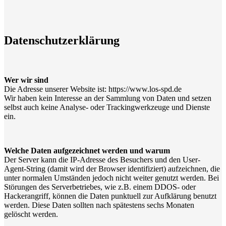
Datenschutzerklärung
Wer wir sind
Die Adresse unserer Website ist: https://www.los-spd.de
Wir haben kein Interesse an der Sammlung von Daten und setzen
selbst auch keine Analyse- oder Trackingwerkzeuge und Dienste
ein.
Welche Daten aufgezeichnet werden und warum
Der Server kann die IP-Adresse des Besuchers und den User-
Agent-String (damit wird der Browser identifiziert) aufzeichnen, die
unter normalen Umständen jedoch nicht weiter genutzt werden. Bei
Störungen des Serverbetriebes, wie z.B. einem DDOS- oder
Hackerangriff, können die Daten punktuell zur Aufklärung benutzt
werden. Diese Daten sollten nach spätestens sechs Monaten
gelöscht werden.