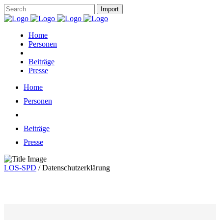
Home
Personen
Beiträge
Presse
Home
Personen
Beiträge
Presse
LOS-SPD
/
Datenschutzerklärung