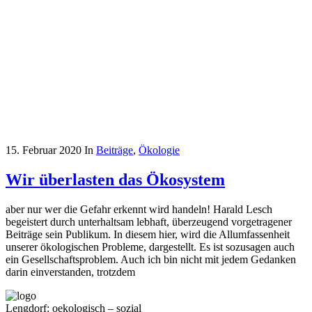
15. Februar 2020
In
Beiträge
,
Ökologie
Wir überlasten das Ökosystem
aber nur wer die Gefahr erkennt wird handeln! Harald Lesch
begeistert durch unterhaltsam lebhaft, überzeugend vorgetragener
Beiträge sein Publikum. In diesem hier, wird die Allumfassenheit
unserer ökologischen Probleme, dargestellt. Es ist sozusagen auch
ein Gesellschaftsproblem. Auch ich bin nicht mit jedem Gedanken
darin einverstanden, trotzdem
Lengdorf: oekologisch – sozial