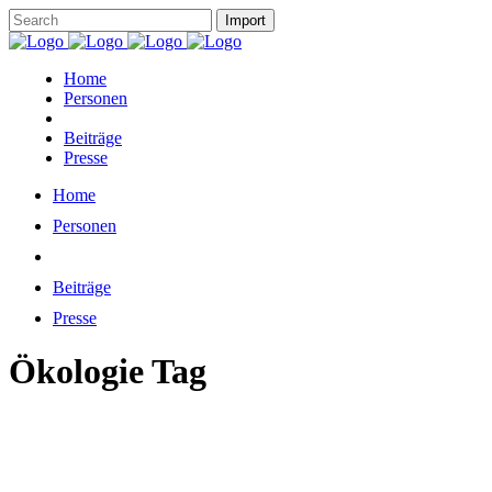
Home
Personen
Beiträge
Presse
Home
Personen
Beiträge
Presse
Ökologie Tag