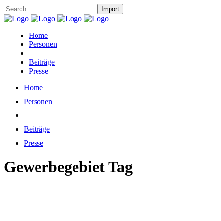
Home
Personen
Beiträge
Presse
Home
Personen
Beiträge
Presse
Gewerbegebiet Tag