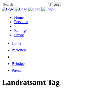
Home
Personen
Beiträge
Presse
Home
Personen
Beiträge
Presse
Landratsamt Tag