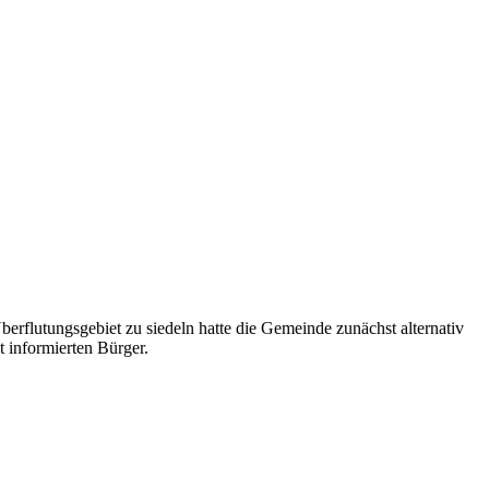
berflutungsgebiet zu siedeln hatte die Gemeinde zunächst alternativ
t informierten Bürger.